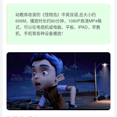
幼教库收录的《怪物岛》中英双语,总大小约
656M，播放时长约80分钟，1080P高清MP4格
式，可以在电视机或电脑、平板、IPAD、早教
机、手机等各种设备播放！