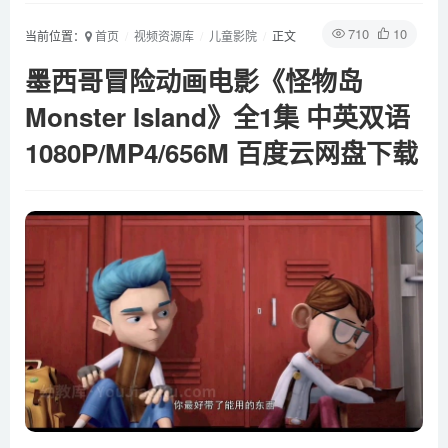
710
10
当前位置：
首页
视频资源库
儿童影院
正文
墨西哥冒险动画电影《怪物岛
Monster Island》全1集 中英双语
1080P/MP4/656M 百度云网盘下载