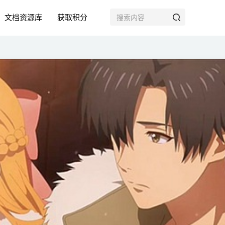
文档资源库
获取积分