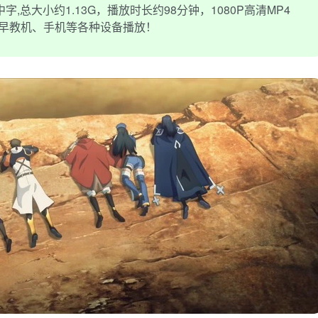
总大小约1.13G，播放时长约98分钟，1080P高清MP4
、早教机、手机等各种设备播放！