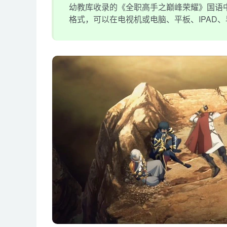
幼教库收录的《全职高手之巅峰荣耀》国语中字,
格式，可以在电视机或电脑、平板、IPAD