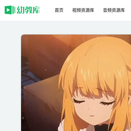
首页
视频资源库
音频资源库