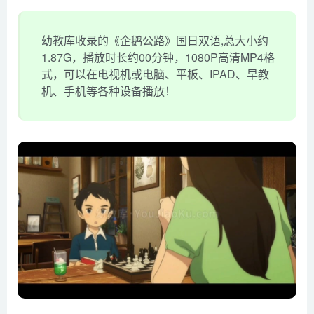
幼教库收录的《企鹅公路》国日双语,总大小约
1.87G，播放时长约00分钟，1080P高清MP4格
式，可以在电视机或电脑、平板、IPAD、早教
机、手机等各种设备播放！