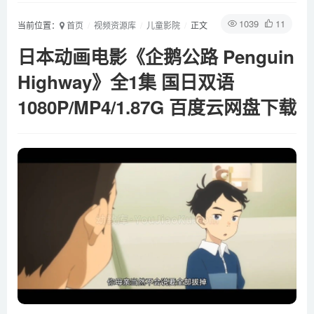
1039
11
当前位置：
首页
视频资源库
儿童影院
正文
日本动画电影《企鹅公路 Penguin
Highway》全1集 国日双语
1080P/MP4/1.87G 百度云网盘下载