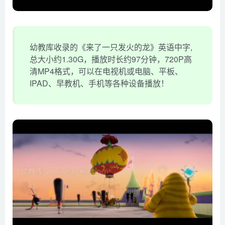
幼教库收录的《来了一只发火的龙》英语中字,
总大小约1.30G，播放时长约97分钟，720P高
清MP4格式，可以在电视机或电脑、平板、
IPAD、早教机、手机等各种设备播放！