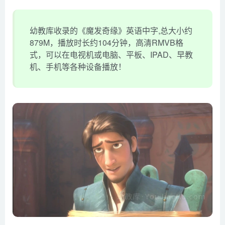
幼教库收录的《魔发奇缘》英语中字,总大小约
879M，播放时长约104分钟，高清RMVB格
式，可以在电视机或电脑、平板、IPAD、早教
机、手机等各种设备播放！