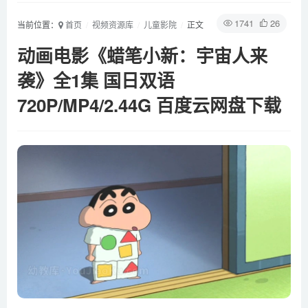
1741
26
当前位置：
首页
视频资源库
儿童影院
正文
动画电影《蜡笔小新：宇宙人来
袭》全1集 国日双语
720P/MP4/2.44G 百度云网盘下载