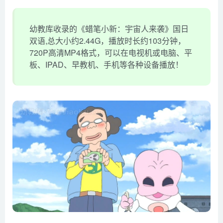
幼教库收录的《蜡笔小新：宇宙人来袭》国日
双语,总大小约2.44G，播放时长约103分钟，
720P高清MP4格式，可以在电视机或电脑、平
板、IPAD、早教机、手机等各种设备播放！