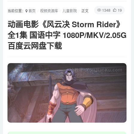
1348
19
当前位置：
首页
视频资源库
儿童影院
正文
动画电影《风云决 Storm Rider》
全1集 国语中字 1080P/MKV/2.05G
百度云网盘下载