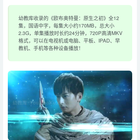
幼教库收录的《欧布奥特曼：原生之初》全12
集，国语中字，每集大小约170MB，总大小
2.3G，单集播放时长约24分钟，720P高清MKV
格式，可以在电视机或电脑、平板、IPAD、早
教机、手机等各种设备播放！