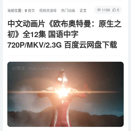
1156
5
当前位置：
首页
视频资源库
热门动画
正文
中文动画片《欧布奥特曼：原生之
初》全12集 国语中字
720P/MKV/2.3G 百度云网盘下载