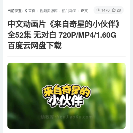
1470
28
当前位置：
首页
视频资源库
热门动画
正文
中文动画片《来自奇星的小伙伴》
全52集 无对白 720P/MP4/1.60G
百度云网盘下载