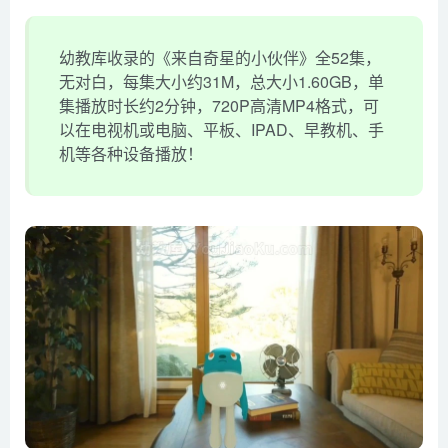
幼教库收录的《来自奇星的小伙伴》全52集，
无对白，每集大小约31M，总大小1.60GB，单
集播放时长约2分钟，720P高清MP4格式，可
以在电视机或电脑、平板、IPAD、早教机、手
机等各种设备播放！