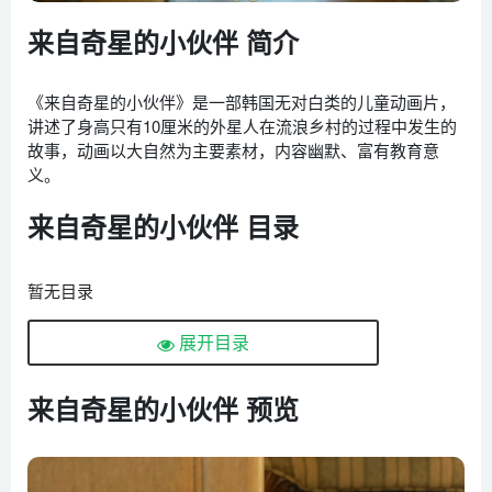
来自奇星的小伙伴 简介
《来自奇星的小伙伴》是一部韩国无对白类的儿童动画片，
讲述了身高只有10厘米的外星人在流浪乡村的过程中发生的
故事，动画以大自然为主要素材，内容幽默、富有教育意
义。
来自奇星的小伙伴 目录
暂无目录
展开目录
来自奇星的小伙伴 预览