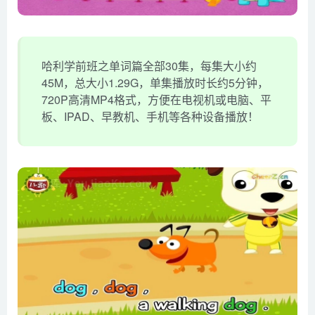
哈利学前班之单词篇全部30集，每集大小约
45M，总大小1.29G，单集播放时长约5分钟，
720P高清MP4格式，方便在电视机或电脑、平
板、IPAD、早教机、手机等各种设备播放！