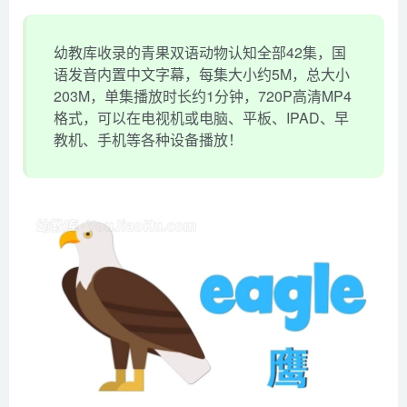
幼教库收录的青果双语动物认知全部42集，国
语发音内置中文字幕，每集大小约5M，总大小
203M，单集播放时长约1分钟，720P高清MP4
格式，可以在电视机或电脑、平板、IPAD、早
教机、手机等各种设备播放！