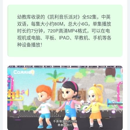
幼教库收录的《凯利音乐派对》全52集，中英
双语，每集大小约80M，总大小6G，单集播放
时长约7分钟，720P高清MP4格式，可以在电
视机或电脑、平板、IPAD、早教机、手机等各
种设备播放！