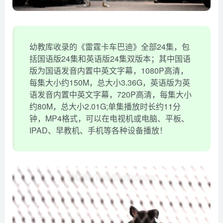
幼教库收录的《雷霆卡车巴迪》全部24集，包
括国语版24集和英语版24集双版本；其中国语
版为国语发音内置中英文字幕，1080P高清，
每集大小约150M，总大小3.36G，英语版为英
语发音内置中英文字幕，720P高清，每集大小
约80M，总大小2.01G;单集播放时长约11分
钟，MP4格式，可以在电视机或电脑、平板、
IPAD、早教机、手机等各种设备播放！