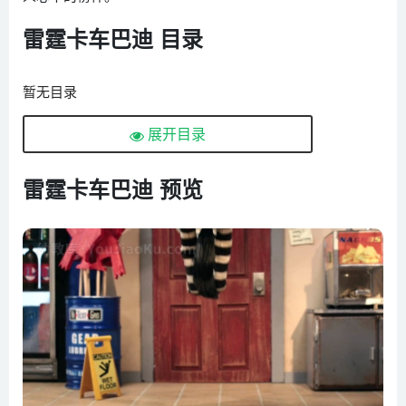
雷霆卡车巴迪 目录
暂无目录
展开目录
雷霆卡车巴迪 预览