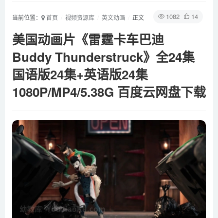
1082
14
当前位置：
首页
视频资源库
英文动画
正文
美国动画片《雷霆卡车巴迪
Buddy Thunderstruck》全24集
国语版24集+英语版24集
1080P/MP4/5.38G 百度云网盘下载