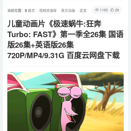
1165
26
当前位置：
首页
视频资源库
英文动画
正文
儿童动画片《极速蜗牛:狂奔
Turbo: FAST》第一季全26集 国语
版26集+英语版26集
720P/MP4/9.31G 百度云网盘下载