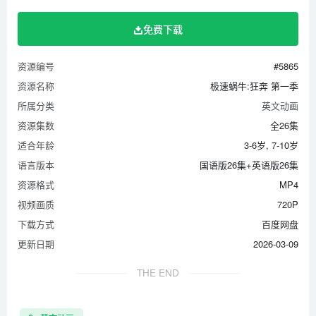
免费下载
资源编号
#5865
资源名称
极速蜗牛:狂奔 第一季
所属分类
英文动画
资源集数
全26集
适合年龄
3-6岁, 7-10岁
语言版本
国语版26集+英语版26集
资源格式
MP4
视频画质
720P
下载方式
百度网盘
更新日期
2026-03-09
THE END