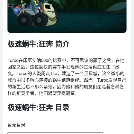
极速蜗牛:狂奔 简介
Turbo在印第安纳500的比赛中，不可思议的赢了之后，在他
回家之后，这位超快的赛车手发现他的生活彻底发生了改
变。Turbo的人类朋友Tito，建造了一个卫星城，这个微小的
城市由很多精心连接的蜗牛跑道组成。然而，Turbo发现自己
的新生活也不那么紧张，因为他和他的朋友们面临着各种各
样的新竞争者，他们渴望获得冠军。
极速蜗牛:狂奔 目录
暂无目录