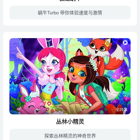
蜗牛Turbo 带你体验速度与激情
一个再普通不过的花园蜗牛有着一个旁人看来不可能实现的梦想——成为全世界速度最快的蜗牛。没想到他这个梦想通过一个怪人实现了。
全26集
丛林小精灵
探索丛林精灵的神奇世界