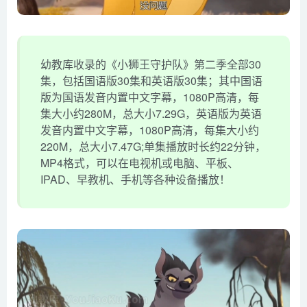
幼教库收录的《小狮王守护队》第二季全部30
集，包括国语版30集和英语版30集；其中国语
版为国语发音内置中文字幕，1080P高清，每
集大小约280M，总大小7.29G，英语版为英语
发音内置中文字幕，1080P高清，每集大小约
220M，总大小7.47G;单集播放时长约22分钟，
MP4格式，可以在电视机或电脑、平板、
IPAD、早教机、手机等各种设备播放！