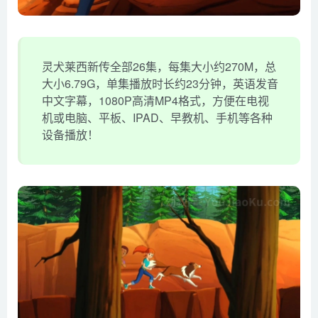
灵犬莱西新传全部26集，每集大小约270M，总
大小6.79G，单集播放时长约23分钟，英语发音
中文字幕，1080P高清MP4格式，方便在电视
机或电脑、平板、IPAD、早教机、手机等各种
设备播放！