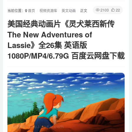
2103
22
当前位置：
首页
视频资源库
英文动画
正文
美国经典动画片《灵犬莱西新传
The New Adventures of
Lassie》全26集 英语版
1080P/MP4/6.79G 百度云网盘下载