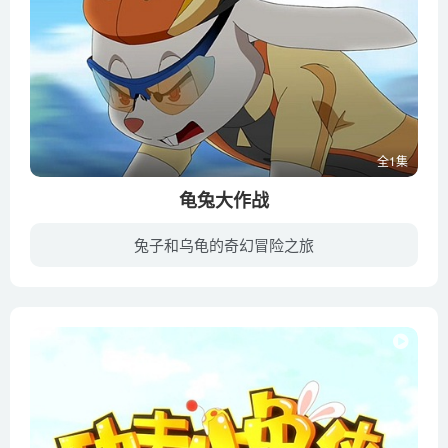
全1集
龟兔大作战
兔子和乌龟的奇幻冒险之旅
《龟兔大作战》是一部国产儿童动画电影，于2018年上映，影片讲述了罗伊是一只乌龟，从小生长在和平镇，父亲莫伊是个单车修理工，从小罗伊就生活在单车的机械零件中，对于单车有着天生的好感。在...