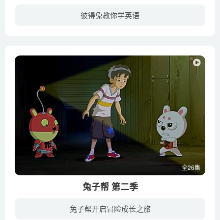
彼得兔教你学英语
《彼得兔》又译比得兔，以享誉世界百年的经典儿童文学—《比得兔的故事》等绘本故事为基础而创作，故事围绕3只小兔子——比得、本杰明，及原作中并未登场的新角色莉莉展开。《比得兔》系列动画...
全26集
兔子帮 第二季
兔子帮开启冒险成长之旅