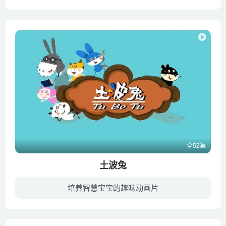
本季讲述了兔子帮为了寻找在第一季中失踪的大中爸爸，和小中一起来到了螃蟹岛，在岛上他们遇见了被贪狼星君改造了的兔子们。 这些兔子分为两派，一派是以蟹枝为首的囚徒“蟹枝帮”，另一派是守...
全52集
土波兔
培养智慧宝宝的趣味动画片
小羊罗杰一家从很远很远的地方搬到了新奇好玩的E游小镇，小镇上有许多奇奇怪怪的事情，罗杰感到非常不解，特别是他认识了这里的新伙伴以后，更多意想不到的事情发生了…… 这里有活泼可爱的兔子...