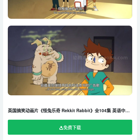
第02集3 没毛的乐奇
第02集4 地毯忍者
第02集5 我的老天爷
第02集6 蝴蝶
第02集7 千万不要招惹雪人
第02集8 越过彩虹
第02集9 速度与伤害
第03集0 魔法烹饪赛
第03集1 乐奇有秘密
第03集2 兔子也能变绅士
第03集3 拍照惊魂记
英国搞笑动画片《怪兔乐奇 Rekkit Rabbit》全104集 英语中英双字 720P/MP4/14G 百度云网盘下载
第03集4 笨蛋脑瓜
第03集5 傻瓜才违反规则
免费下载
第03集6 海盗船生日会