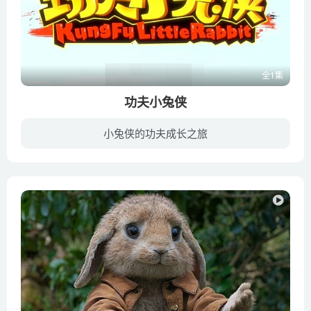
全1集
功夫小兔侠
小兔侠的功夫成长之旅
兔二、玄影等功夫学校的小伙伴们每天在学校里开心的练武，快乐的生活。突然有一天，功夫学校对面一夜之间冒出一家充满科技感的“神府学校”，吸引了大批小朋友去报名。于是，两家学校就开始了一...