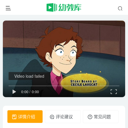
Video load failed
0:00
/
0:00
详情介绍
评论建议
常见问题