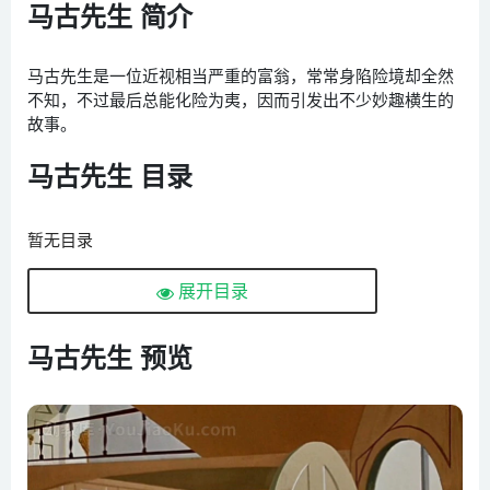
马古先生 简介
马古先生是一位近视相当严重的富翁，常常身陷险境却全然
不知，不过最后总能化险为夷，因而引发出不少妙趣横生的
故事。
马古先生 目录
暂无目录
展开目录
马古先生 预览