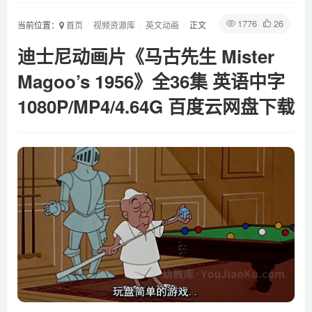
1776
26
当前位置：
首页
视频资源库
英文动画
正文
迪士尼动画片《马古先生 Mister
Magoo’s 1956》全36集 英语中字
1080P/MP4/4.64G 百度云网盘下载