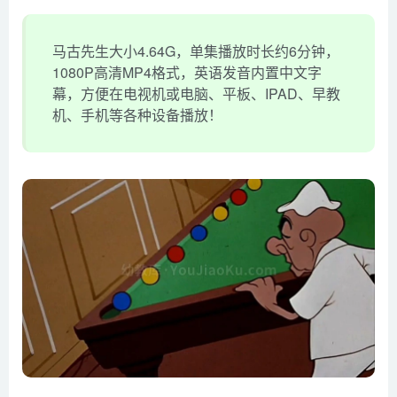
马古先生大小4.64G，单集播放时长约6分钟，
1080P高清MP4格式，英语发音内置中文字
幕，方便在电视机或电脑、平板、IPAD、早教
机、手机等各种设备播放！