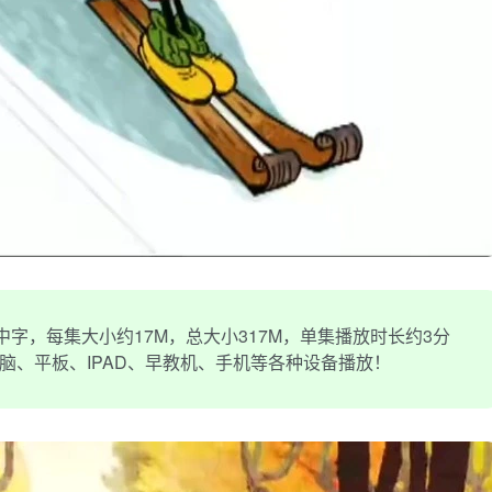
字，每集大小约17M，总大小317M，单集播放时长约3分
电脑、平板、IPAD、早教机、手机等各种设备播放！