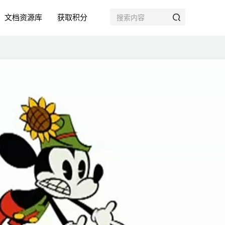
文档资源库
获取积分