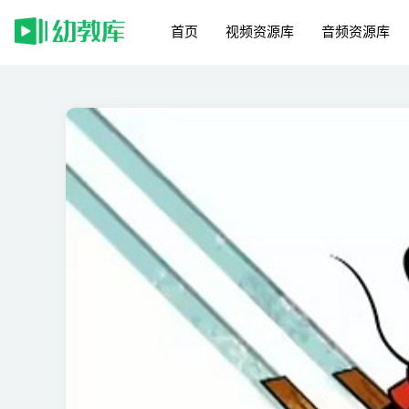
首页
视频资源库
音频资源库