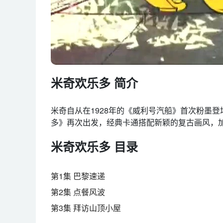
米奇欢乐多 简介
米奇自从在1928年的《威利号汽船》首次粉墨
多》再次出发，经典卡通搭配新颖的复古画风，
米奇欢乐多 目录
第1集 巴黎速递
第2集 点餐风波
第3集 拜访山顶小屋