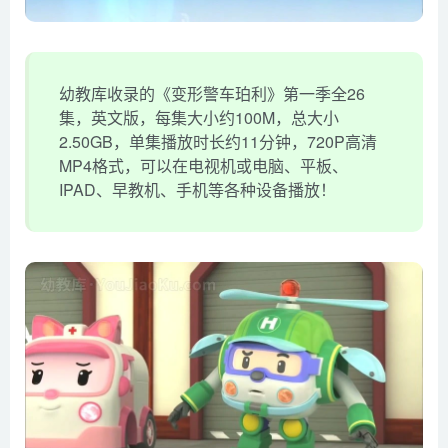
幼教库收录的《变形警车珀利》第一季全26
集，英文版，每集大小约100M，总大小
2.50GB，单集播放时长约11分钟，720P高清
MP4格式，可以在电视机或电脑、平板、
IPAD、早教机、手机等各种设备播放！