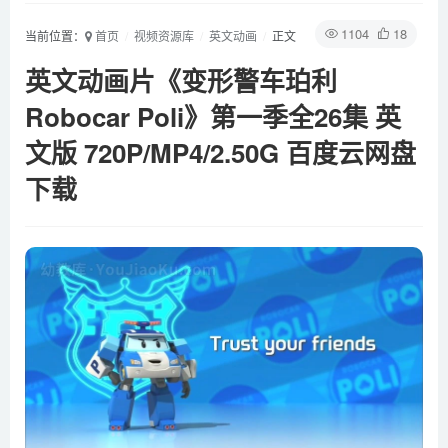
1104
18
当前位置：
首页
视频资源库
英文动画
正文
英文动画片《变形警车珀利
Robocar Poli》第一季全26集 英
文版 720P/MP4/2.50G 百度云网盘
下载