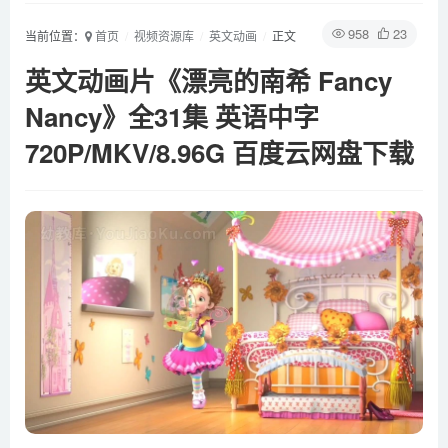
958
23
当前位置：
首页
视频资源库
英文动画
正文
英文动画片《漂亮的南希 Fancy
Nancy》全31集 英语中字
720P/MKV/8.96G 百度云网盘下载