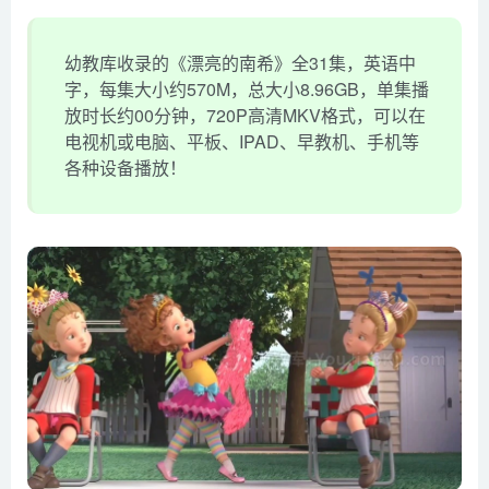
幼教库收录的《漂亮的南希》全31集，英语中
字，每集大小约570M，总大小8.96GB，单集播
放时长约00分钟，720P高清MKV格式，可以在
电视机或电脑、平板、IPAD、早教机、手机等
各种设备播放！