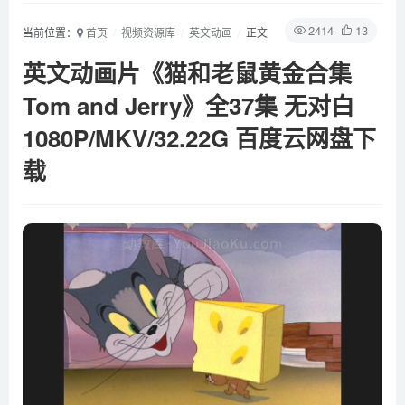
2414
13
当前位置：
首页
视频资源库
英文动画
正文
英文动画片《猫和老鼠黄金合集
Tom and Jerry》全37集 无对白
1080P/MKV/32.22G 百度云网盘下
载