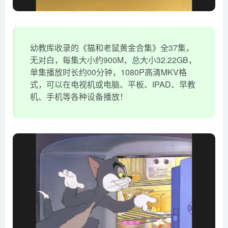
幼教库收录的《猫和老鼠黄金合集》全37集，
无对白，每集大小约900M，总大小32.22GB，
单集播放时长约00分钟，1080P高清MKV格
式，可以在电视机或电脑、平板、IPAD、早教
机、手机等各种设备播放！