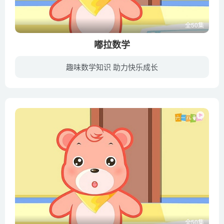
全50集
嘟拉数学
趣味数学知识 助力快乐成长
嘟拉数学以幼儿教学理念为主，专为小朋友提供认识数字、形状及数学计算等简单的教学内容，让孩子们在观看动画的过程中，轻松掌握数学知识。
全50集