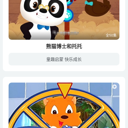
全50集
熊猫博士和托托
童趣启蒙 快乐成长
《熊猫博士和托托》是根据熊猫博士儿童游戏改编，适合3到6岁儿童的系列动画。在每5集一个的小单元中，熊猫博士和托托会帮助小伙伴们完成生活中的一个小挑战，比如帮胡帕造一辆赛车，与里奥一起...