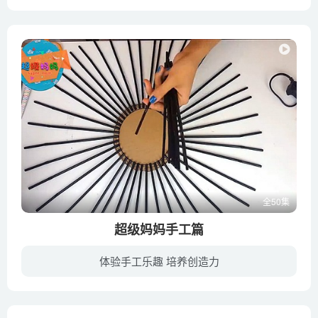
兔小贝英语宝典为儿童启蒙英语视频教学专辑，内容精选词汇和日常短语，发音标准，音色清晰，以动听欢快的音乐节奏，鲜明活泼的图文色调，有效帮助儿童学习掌握最基本的英语用语。在快乐聆听、跟...
全50集
超级妈妈手工篇
体验手工乐趣 培养创造力
手把手教你手工制作各种折纸萌宠，手工艺饰品，特色壁挂~让父母与孩子共同度过快乐时光的同时，培养孩子的智力和创造力，丰富孩子的情感。