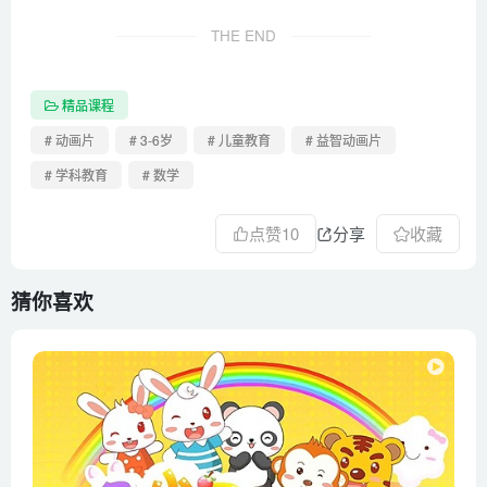
第47集 认识容量守恒
THE END
第48集 认识时钟
第49集 认识月历
精品课程
第50集 学习分类
# 动画片
# 3-6岁
# 儿童教育
# 益智动画片
# 学科教育
# 数学
点赞
10
分享
收藏
猜你喜欢