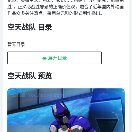
胜”，正义必战胜邪恶的正确价值观，融合了近年国内外动画
作品众多关注热点，采用单元剧的形式制作播出。
空天战队 目录
暂无目录
展开目录
空天战队 预览