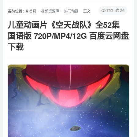
752
26
当前位置：
首页
视频资源库
热门动画
正文
儿童动画片《空天战队》全52集
国语版 720P/MP4/12G 百度云网盘
下载