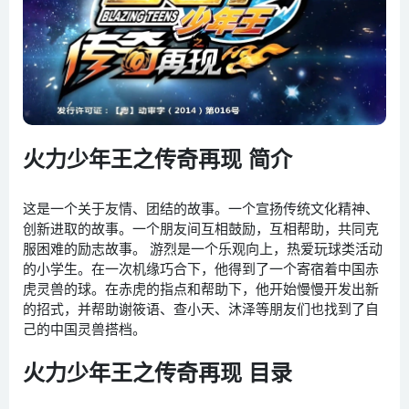
火力少年王之传奇再现 简介
这是一个关于友情、团结的故事。一个宣扬传统文化精神、
创新进取的故事。一个朋友间互相鼓励，互相帮助，共同克
服困难的励志故事。 游烈是一个乐观向上，热爱玩球类活动
的小学生。在一次机缘巧合下，他得到了一个寄宿着中国赤
虎灵兽的球。在赤虎的指点和帮助下，他开始慢慢开发出新
的招式，并帮助谢筱语、查小天、沐泽等朋友们也找到了自
己的中国灵兽搭档。
火力少年王之传奇再现 目录