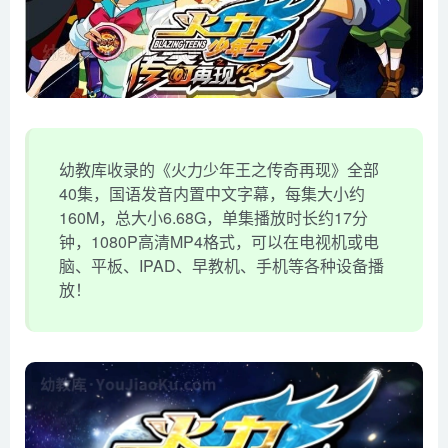
幼教库收录的《火力少年王之传奇再现》全部
40集，国语发音内置中文字幕，每集大小约
160M，总大小6.68G，单集播放时长约17分
钟，1080P高清MP4格式，可以在电视机或电
脑、平板、IPAD、早教机、手机等各种设备播
放！