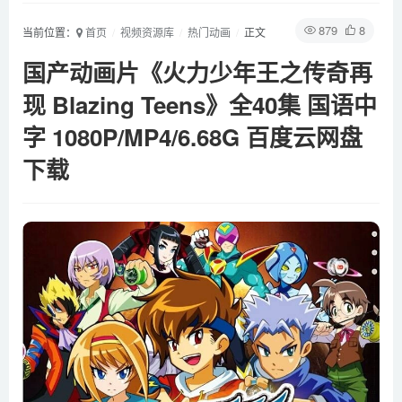
879
8
当前位置：
首页
视频资源库
热门动画
正文
国产动画片《火力少年王之传奇再
现 Blazing Teens》全40集 国语中
字 1080P/MP4/6.68G 百度云网盘
下载