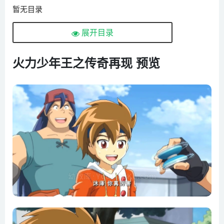
暂无目录
展开目录
火力少年王之传奇再现 预览