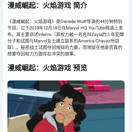
漫威崛起：火焰游戏 简介
《漫威崛起：火焰游戏》是Danielle Wolff导演的44分钟特别
节目。它于2019年12月18日在Marvel HQ YouTube频道上发
布。其主要讲述Inferno（其权力被一名名叫Zayla的少年犯罪
分子和试图与Marvel女士建立联系的America Chavez所窃
取）。秘密战士试图夺回地狱的力量，而地狱在他是否真的
想要夺回权力方面存在冲突的故事。
漫威崛起：火焰游戏 预览