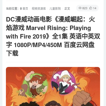
823
14
当前位置：
首页
视频资源库
儿童影院
正文
DC漫威动画电影《漫威崛起：火
焰游戏 Marvel Rising: Playing
with Fire 2019》全1集 英语中英双
字 1080P/MP4/450M 百度云网盘
下载