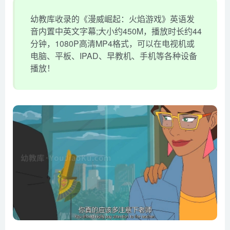
幼教库收录的《漫威崛起：火焰游戏》英语发
音内置中英文字幕;大小约450M，播放时长约44
分钟，1080P高清MP4格式，可以在电视机或
电脑、平板、IPAD、早教机、手机等各种设备
播放！