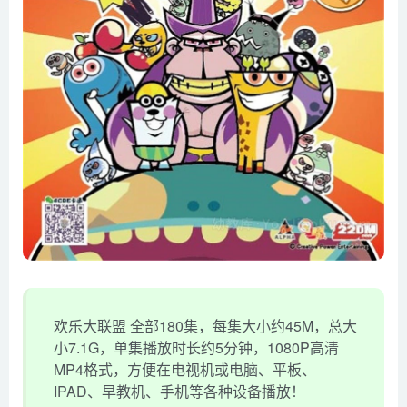
欢乐大联盟 全部180集，每集大小约45M，总大
小7.1G，单集播放时长约5分钟，1080P高清
MP4格式，方便在电视机或电脑、平板、
IPAD、早教机、手机等各种设备播放！