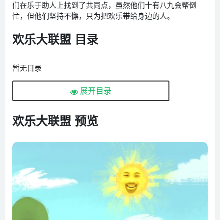
们在乐于助人上找到了共同点，虽然他们十有八九会帮倒
忙，但他们坚持不懈，只为把欢乐带给身边的人。
欢乐大联盟 目录
暂无目录
展开目录
欢乐大联盟 预览