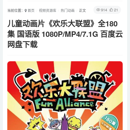
914
21
当前位置：
首页
视频资源库
热门动画
正文
儿童动画片《欢乐大联盟》全180
集 国语版 1080P/MP4/7.1G 百度云
网盘下载