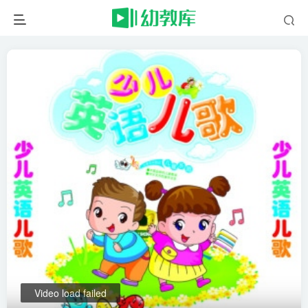
Video load failed