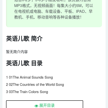
MP3格式，无视频画面！每集大小约5M，可以
在电视机或电脑、车载设备、平板、IPAD、早
教机、手机、移动音响等各种设备播放！
英语儿歌 简介
暂无简介内容
英语儿歌 目录
1 01The Animal Sounds Song
2 02The Countries of the World Song
3 03The Train Colors Song
4 04The B Song
展开目录
5 05The A Song