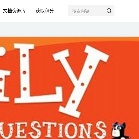
文档资源库
获取积分