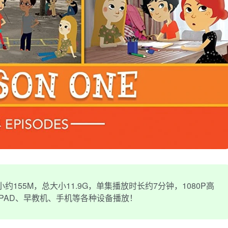
155M，总大小11.9G，单集播放时长约7分钟，1080P高
IPAD、早教机、手机等各种设备播放！