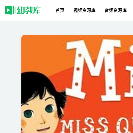
首页
视频资源库
音频资源库