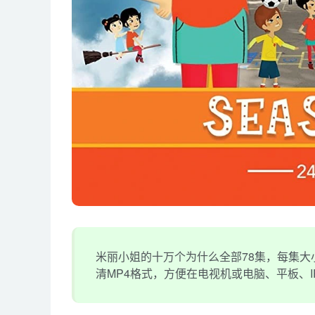
米丽小姐的十万个为什么全部78集，每集大小约
清MP4格式，方便在电视机或电脑、平板、