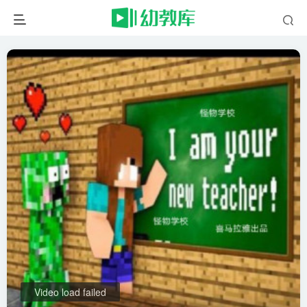
Video load failed