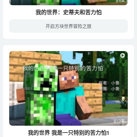
全8集
我的世界：史蒂夫和苦力怕
开启方块世界冒险之旅
暂无简介内容我的世界：史蒂夫和苦力怕
全13集
我的世界 我是一只特别的苦力怕1