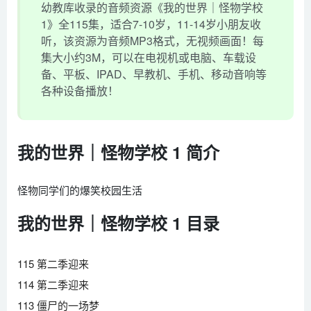
幼教库收录的音频资源《我的世界｜怪物学校
1》全115集，适合7-10岁，11-14岁小朋友收
听，该资源为音频MP3格式，无视频画面！每
集大小约3M，可以在电视机或电脑、车载设
备、平板、IPAD、早教机、手机、移动音响等
各种设备播放！
我的世界｜怪物学校 1 简介
怪物同学们的爆笑校园生活
我的世界｜怪物学校 1 目录
115 第二季迎来
114 第二季迎来
113 僵尸的一场梦