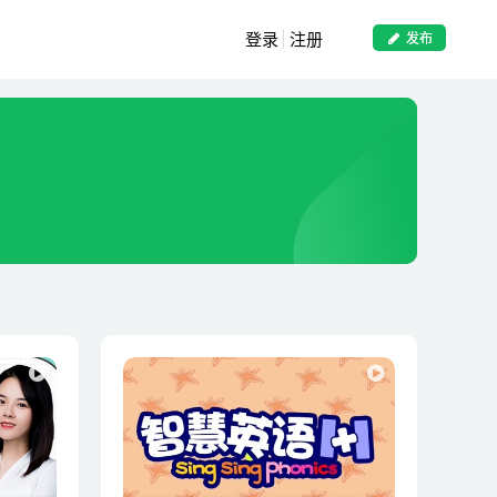
登录
注册
发布