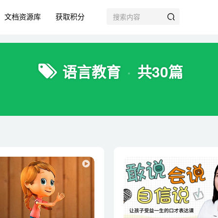
文档资源库
获取积分
语言教育
共30篇