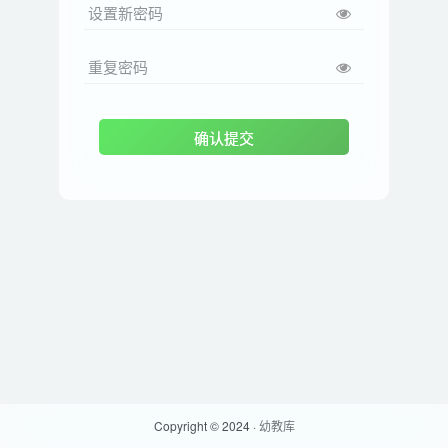
设置新密码
重复密码
确认提交
Copyright © 2024 ·
幼教库