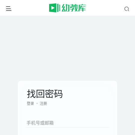
找回密码
登录
注册
手机号或邮箱