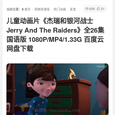
639
21
当前位置：
首页
视频资源库
热门动画
正文
儿童动画片《杰瑞和银河战士
Jerry And The Raiders》全26集
国语版 1080P/MP4/1.33G 百度云
网盘下载