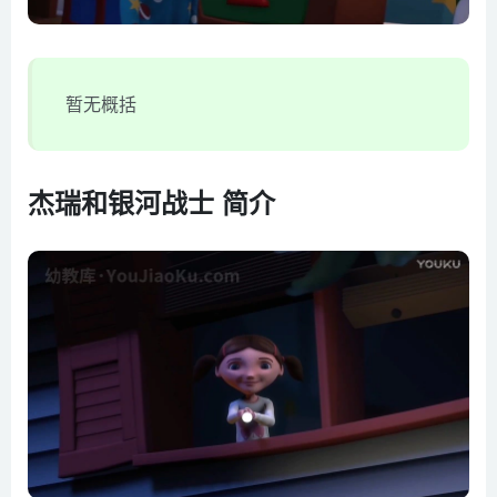
暂无概括
杰瑞和银河战士 简介