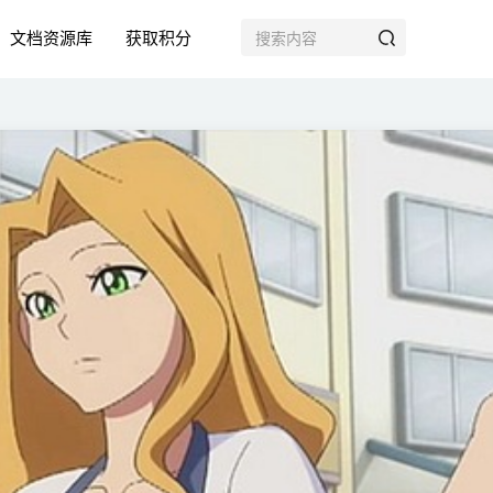
文档资源库
获取积分