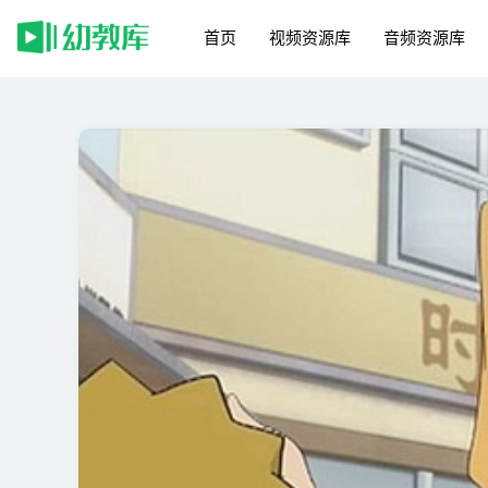
首页
视频资源库
音频资源库