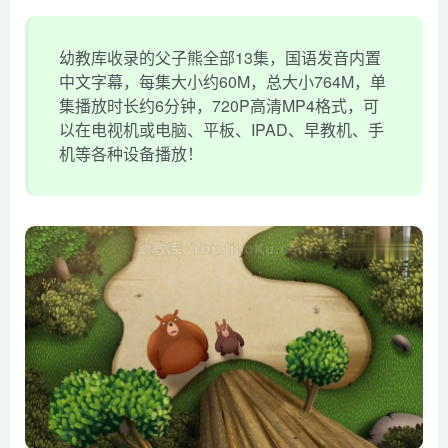
幼教库收录的父子熊全部13集，国语发音内置
中文字幕，每集大小约60M，总大小764M，单
集播放时长约6分钟，720P高清MP4格式，可
以在电视机或电脑、平板、IPAD、早教机、手
机等各种设备播放！