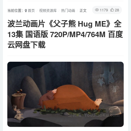
1179
28
当前位置：
首页
视频资源库
热门动画
正文
波兰动画片《父子熊 Hug ME》全
13集 国语版 720P/MP4/764M 百度
云网盘下载