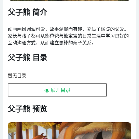
父子熊 简介
动画画风圆润可爱，故事温馨而有趣，充满了暖暖的父爱。
家长与孩子都可从熊爸爸与熊宝宝的日常生活中学习良好的
互动沟通方式，从而建立更棒的亲子关系。
父子熊 目录
暂无目录
展开目录
父子熊 预览