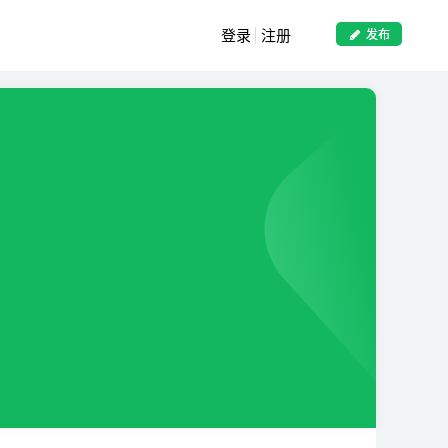
登录
注册
发布