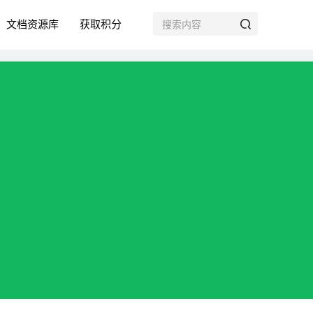
文档资源库
获取积分