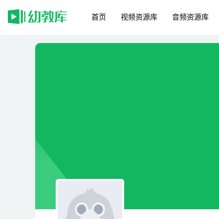
首页
视频资源库
音频资源库