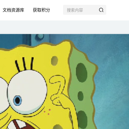
文档资源库
获取积分