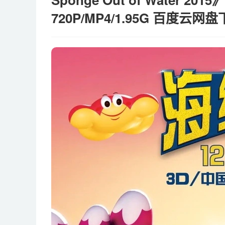
720P/MP4/1.95G 百度云网