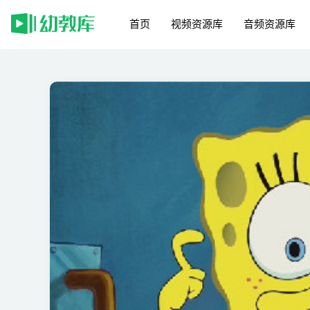
首页
视频资源库
音频资源库