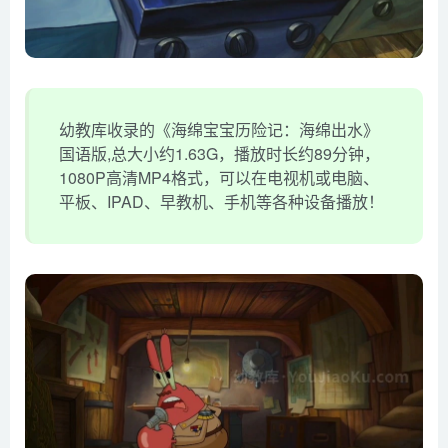
幼教库收录的《海绵宝宝历险记：海绵出水》
国语版,总大小约1.63G，播放时长约89分钟，
1080P高清MP4格式，可以在电视机或电脑、
平板、IPAD、早教机、手机等各种设备播放！