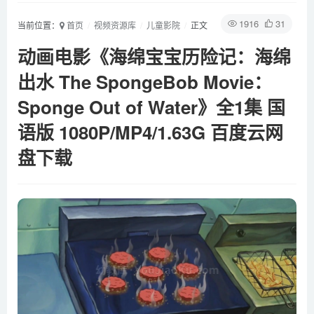
1916
31
当前位置：
首页
视频资源库
儿童影院
正文
动画电影《海绵宝宝历险记：海绵
出水 The SpongeBob Movie：
Sponge Out of Water》全1集 国
语版 1080P/MP4/1.63G 百度云网
盘下载