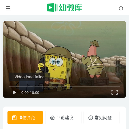
Video load failed
0:00
/
0:00
详情介绍
评论建议
常见问题