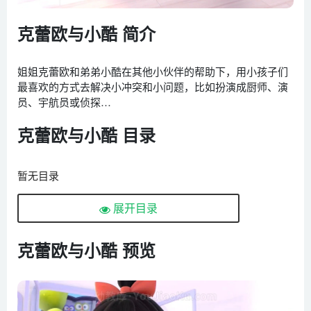
克蕾欧与小酷 简介
姐姐克蕾欧和弟弟小酷在其他小伙伴的帮助下，用小孩子们
最喜欢的方式去解决小冲突和小问题，比如扮演成厨师、演
员、宇航员或侦探…
克蕾欧与小酷 目录
暂无目录
展开目录
克蕾欧与小酷 预览