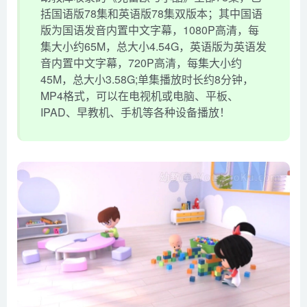
括国语版78集和英语版78集双版本；其中国语
版为国语发音内置中文字幕，1080P高清，每
集大小约65M，总大小4.54G，英语版为英语发
音内置中文字幕，720P高清，每集大小约
45M，总大小3.58G;单集播放时长约8分钟，
MP4格式，可以在电视机或电脑、平板、
IPAD、早教机、手机等各种设备播放！