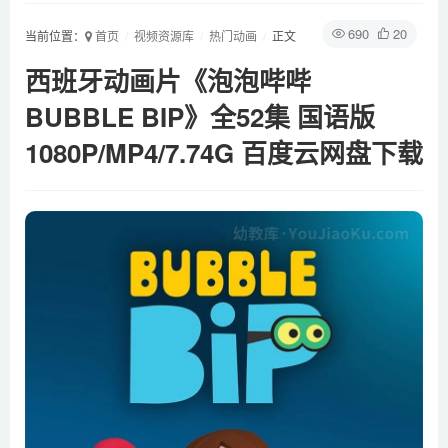
690
20
当前位置：
首页
视频资源库
热门动画
正文
西班牙动画片《泡泡哔哔
BUBBLE BIP》全52集 国语版
1080P/MP4/7.74G 百度云网盘下载