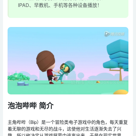
IPAD、早教机、手机等各种设备播放！
泡泡哔哔 简介
主角哔哔（Bip）是一个冒险类电子游戏中的角色，每天重复
着无聊的游戏和无尽的战斗，这使他对生活逐渐失去了兴
趣，所以他决定从游戏屏幕中逃离出来，于是在现实世界