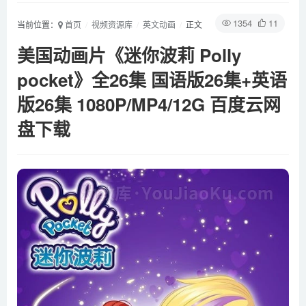
1354
11
当前位置：
首页
视频资源库
英文动画
正文
美国动画片《迷你波莉 Polly
pocket》全26集 国语版26集+英语
版26集 1080P/MP4/12G 百度云网
盘下载