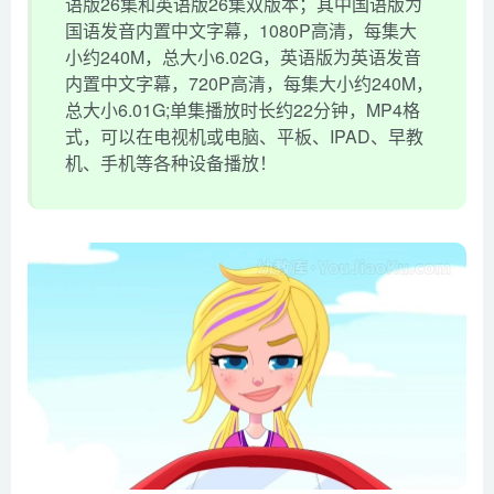
语版26集和英语版26集双版本；其中国语版为
国语发音内置中文字幕，1080P高清，每集大
小约240M，总大小6.02G，英语版为英语发音
内置中文字幕，720P高清，每集大小约240M，
总大小6.01G;单集播放时长约22分钟，MP4格
式，可以在电视机或电脑、平板、IPAD、早教
机、手机等各种设备播放！