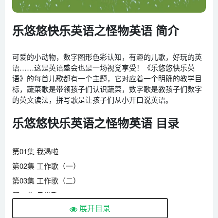
乐悠悠快乐英语之怪物英语 简介
可爱的小动物，数字图形色彩认知，有趣的儿歌，好玩的英
语……这是英语盛会也是一场视觉享受！《乐悠悠快乐英
语》的每首儿歌都有一个主题，它对应着一个明确的教学目
标，蔬菜歌是带领孩子们认识蔬菜，数字歌是教孩子们数字
的英文读法，拼写歌是让孩子们从小开口说英语。
乐悠悠快乐英语之怪物英语 目录
第01集 我渴啦
第02集 工作歌（一）
第03集 工作歌（二）
第04集 月份歌
展开目录
第05集 很高兴认识你