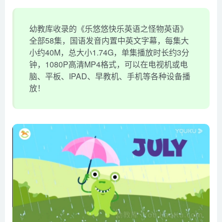
幼教库收录的《乐悠悠快乐英语之怪物英语》
全部58集，国语发音内置中英文字幕，每集大
小约40M，总大小1.74G，单集播放时长约3分
钟，1080P高清MP4格式，可以在电视机或电
脑、平板、IPAD、早教机、手机等各种设备播
放！