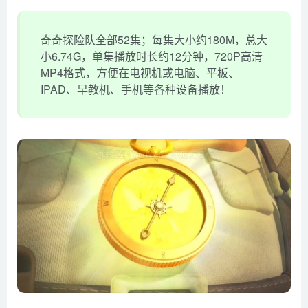
奇奇探险队全部52集；每集大小约180M，总大
小6.74G，单集播放时长约12分钟，720P高清
MP4格式，方便在电视机或电脑、平板、
IPAD、早教机、手机等各种设备播放！