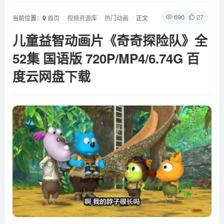
690
27
当前位置：
首页
视频资源库
热门动画
正文
儿童益智动画片《奇奇探险队》全
52集 国语版 720P/MP4/6.74G 百
度云网盘下载