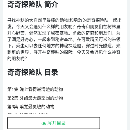
奇奇探险队 简介
寻找神秘的大自然里最棒的动物!和勇敢的奇奇探险队一起出
发，今天又会遇见什么样的朋友呢？奇奇和朋友们在树林里
开心野营，偶然发现了秘密基地。勇敢的奇奇和朋友们，为
了满足好奇心，一起来到秘密基地。在可爱精灵可米的带领
下，乘坐可以去任何地方的神秘探险船，穿过时光隧道，来
到新的世界，展开神奇趣味的探险。今天又会遇见什么神奇
的朋友呢？
奇奇探险队 目录
第1集 晚上看得最清楚的动物
第2集 牙齿最大最坚固的动物
第3集 嗅觉最灵敏的动物
第4集 脖子最长的动物
展开目录
第5集 最擅长浮水的动物