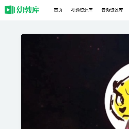
首页
视频资源库
音频资源库