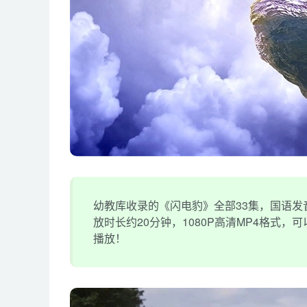
幼教库收录的《闪电豹》全部33集，国语发音
放时长约20分钟，1080P高清MP4格式
播放！