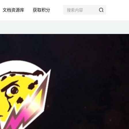
文档资源库
获取积分