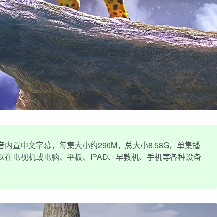
内置中文字幕，每集大小约290M，总大小8.58G，单集播
，可以在电视机或电脑、平板、IPAD、早教机、手机等各种设备