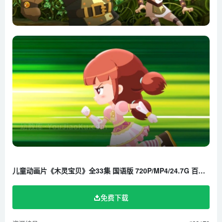
儿童动画片《木灵宝贝》全33集 国语版 720P/MP4/24.7G 百度云网盘下载
免费下载