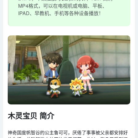
MP4格式，可以在电视机或电脑、平板、
IPAD、早教机、手机等各种设备播放！
木灵宝贝 简介
神奇国度帆智谷的公主鲁可可，厌倦了事事被父亲都安排好