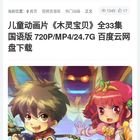
1345
17
当前位置：
首页
视频资源库
热门动画
正文
儿童动画片《木灵宝贝》全33集
国语版 720P/MP4/24.7G 百度云网
盘下载