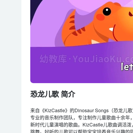
恐龙儿歌 简介
来自《KizCastle》的Dinosaur Songs（恐
专业的音乐制作团队，专注制作儿童歌曲十余年
新时代儿童演唱的歌曲。KizCastle儿歌曲
跳舞。好听的儿歌可以帮助宝宝培养音乐兴趣的