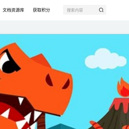
文档资源库
获取积分