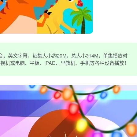
音，英文字幕，每集大小约20M，总大小314M，单集播放时
在电视机或电脑、平板、IPAD、早教机、手机等各种设备播放！