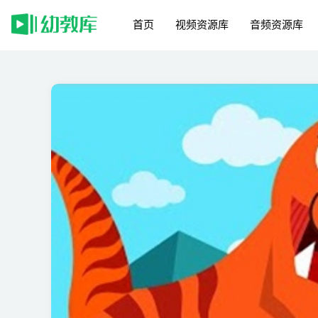
首页
视频资源库
音频资源库