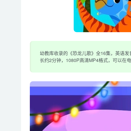
幼教库收录的《恐龙儿歌》全16集，英语发
长约2分钟，1080P高清MP4格式，可以