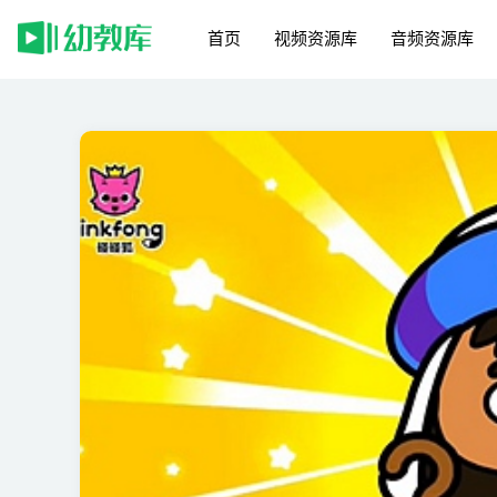
首页
视频资源库
音频资源库