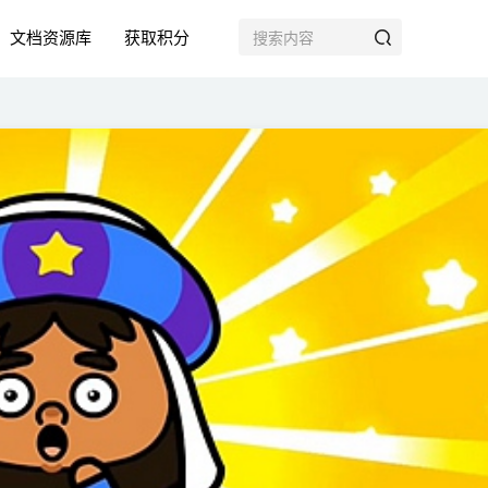
文档资源库
获取积分