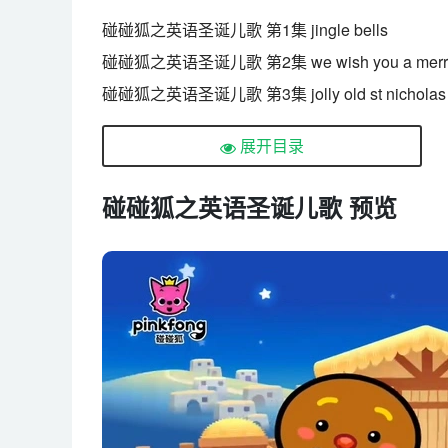
碰碰狐之英语圣诞儿歌 第1集 jingle bells
碰碰狐之英语圣诞儿歌 第2集 we wish you a merry 
碰碰狐之英语圣诞儿歌 第3集 jolly old st nicholas
碰碰狐之英语圣诞儿歌 第4集 calypso carol
展开目录
碰碰狐之英语圣诞儿歌 第5集 silver bells
碰碰狐之英语圣诞儿歌 第6集 santa claus is coming
碰碰狐之英语圣诞儿歌 预览
碰碰狐之英语圣诞儿歌 第7集 o christmas tree
碰碰狐之英语圣诞儿歌 第8集 deck the halls
碰碰狐之英语圣诞儿歌 第9集 christmas polka
碰碰狐之英语圣诞儿歌 第10集 silent night
碰碰狐之英语圣诞儿歌 第11集 joy to the world
碰碰狐之英语圣诞儿歌 第12集 the first noel