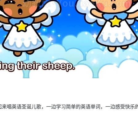
起来唱英语圣诞儿歌，一边学习简单的英语单词，一边感受快乐