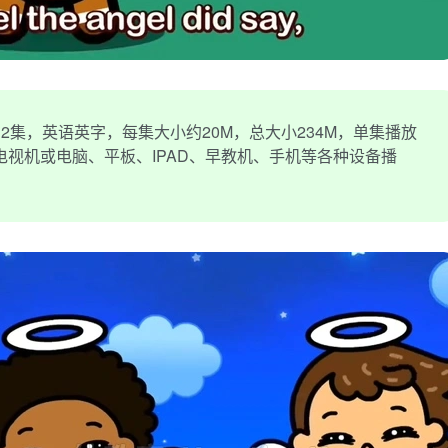
2集，英语英字，每集大小约20M，总大小234M，单集播放
在电视机或电脑、平板、IPAD、早教机、手机等各种设备播