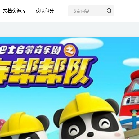
文档资源库
获取积分