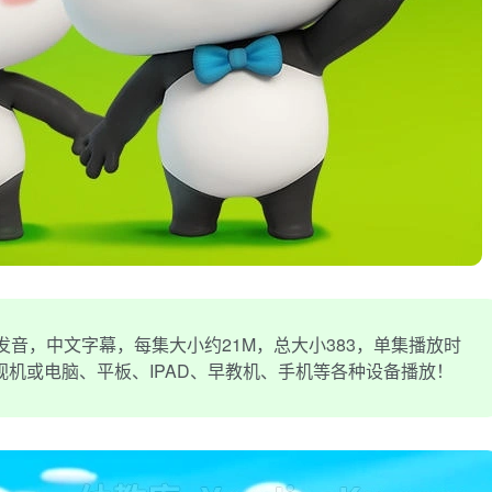
发音，中文字幕，每集大小约21M，总大小383，单集播放时
电视机或电脑、平板、IPAD、早教机、手机等各种设备播放！