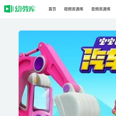
首页
视频资源库
音频资源库