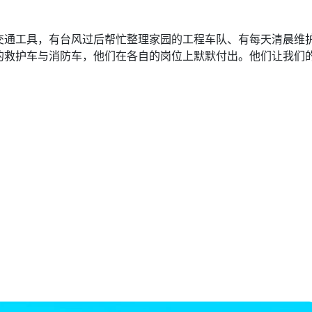
交通工具，有台风过后帮忙整理家园的工程车队、有每天清晨维
的救护车与消防车，他们在各自的岗位上默默付出。他们让我们