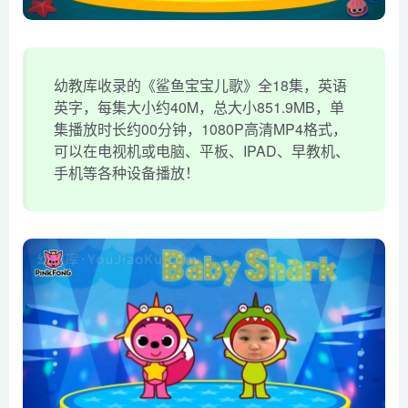
幼教库收录的《鲨鱼宝宝儿歌》全18集，英语
英字，每集大小约40M，总大小851.9MB，单
集播放时长约00分钟，1080P高清MP4格式，
可以在电视机或电脑、平板、IPAD、早教机、
手机等各种设备播放！