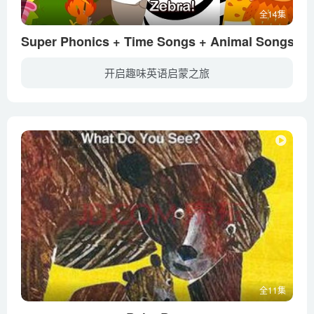
全14集
Super Phonics + Time Songs + Animal Songs
开启趣味英语启蒙之旅
暂无简介
全11集