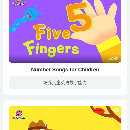
全25集
Number Songs for Children
培养儿童英语数字能力
暂无简介