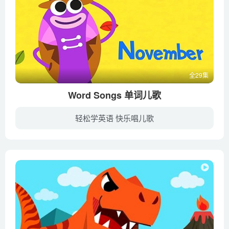
全29集
Word Songs 单词儿歌
轻松学英语 快乐唱儿歌
暂无简介