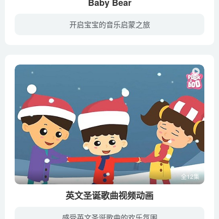
Baby Bear
开启宝宝的音乐启蒙之旅
BabyBearBabyBear
全12集
英文圣诞歌曲视频动画
感受英文圣诞歌曲的欢乐氛围