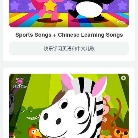
全7集
Sports Songs + Chinese Learning Songs
快乐学习英语和中文儿歌
暂无简介