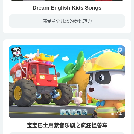
Dream English Kids Songs
感受童谣儿歌的英语魅力
暂无简介
全18集
宝宝巴士启蒙音乐剧之疯狂怪兽车