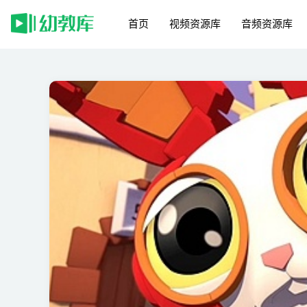
首页
视频资源库
音频资源库