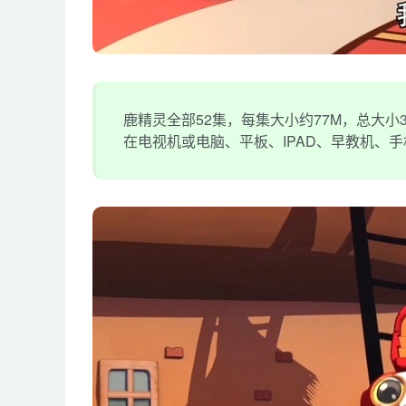
鹿精灵全部52集，每集大小约77M，总大小3
在电视机或电脑、平板、IPAD、早教机、