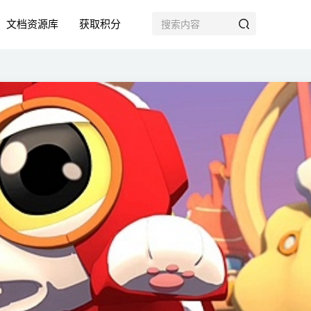
文档资源库
获取积分